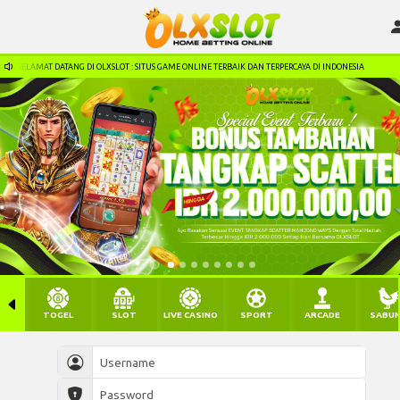
SELAMAT DATANG DI OLXSLOT : SITUS GAME ONLINE TERBAIK DAN TERPERCAYA DI INDONESIA
TOGEL
SLOT
LIVE CASINO
SPORT
ARCADE
SABU