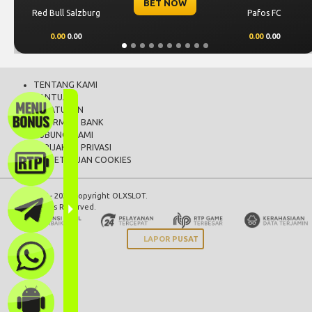
BET NOW
Pafos FC
FC Hradec Kralove
0.00
0.00
-0.25
-0.74
TENTANG KAMI
BANTUAN
PERATURAN
INFORMASI BANK
HUBUNGI KAMI
KEBIJAKAN PRIVASI
PERSETUJUAN COOKIES
© 2015 - 2026 Copyright OLXSLOT.
All Rights Reserved.
LAPOR PUSAT