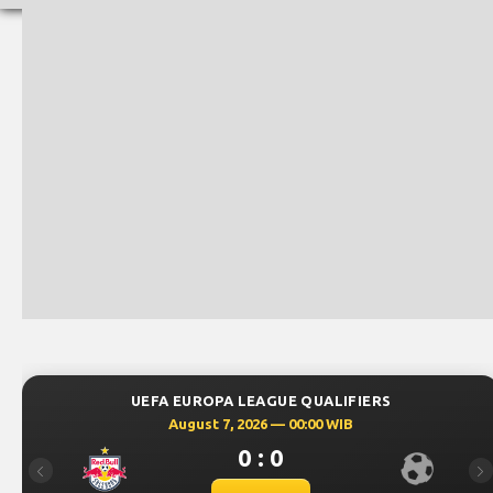
 EUROPA LEAGUE QUALIFIERS
UEFA E
August 7, 2026 — 00:00 WIB
Au
0 : 0
Previous
Ne